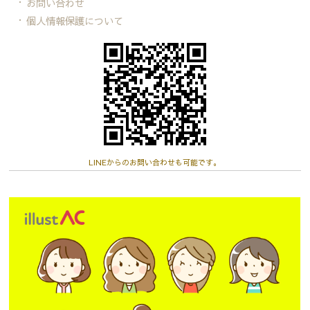
お問い合わせ
個人情報保護について
LINEからのお問い合わせも可能です。