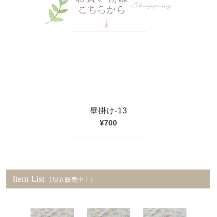
Item List
(現在販売中！）