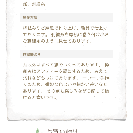
紙、刺繍糸
制作方法
枠組みなど厚紙で作り上げ、絵具で仕上げ
ております。
刺繍糸を厚紙に巻き付け小さ
な刺繍糸のように見せております。
作家様より
糸以外はすべて紙でつくっております。
枠
組みはアンティーク調にするため、あえて
汚れなどもつけております。
一つ一つ手作
りのため、微妙な色合いや細かい違いなど
あります。
その点も楽しみながら飾って頂
けると幸いです。