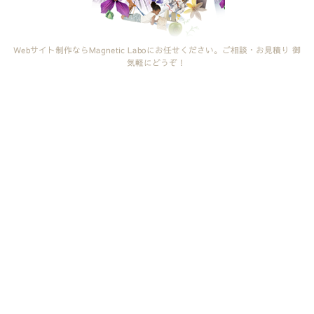
Webサイト制作ならMagnetic Laboにお任せください。ご相談・お見積り 御
気軽にどうぞ！