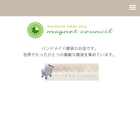
ハンドメイド雑貨のお店です。
世界でたったひとつの素敵な雑貨を集めています。