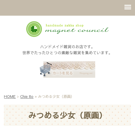
ハンドメイド雑貨のお店です。
世界でたったひとつの素敵な雑貨を集めています。
HOME
>
Chie Ito
» みつめる少女（原画）
みつめる少女（原画）