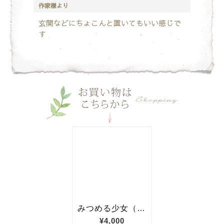
作家様より
玄関などにちょこんと置いてもいい感じで
す