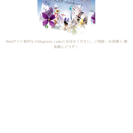
Webサイト制作ならMagnetic Laboにお任せください。ご相談・お見積り 御
気軽にどうぞ！