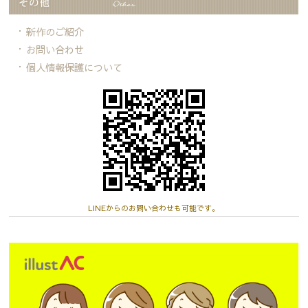
新作のご紹介
お問い合わせ
個人情報保護について
LINEからのお問い合わせも可能です。